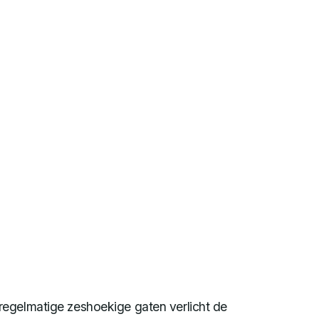
egelmatige zeshoekige gaten verlicht de