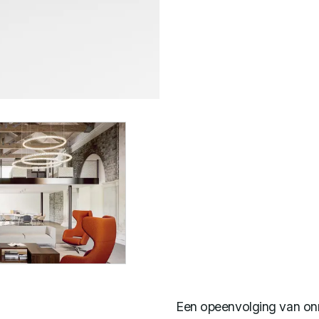
Een opeenvolging van onr