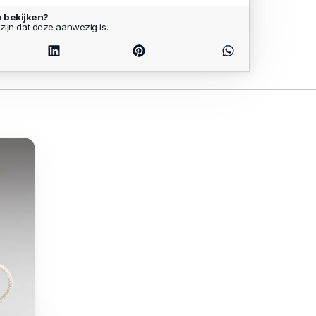
 bekijken?
zijn dat deze aanwezig is.