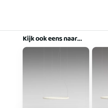
Kijk ook eens naar…