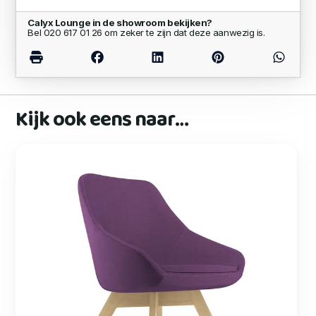
Calyx Lounge in de showroom bekijken?
Bel 020 617 01 26 om zeker te zijn dat deze aanwezig is.
Kijk ook eens naar…