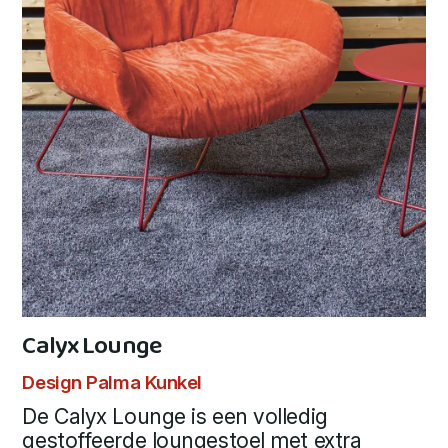
Calyx Lounge
Design Palma Kunkel
De Calyx Lounge is een volledig
gestoffeerde loungestoel met extra