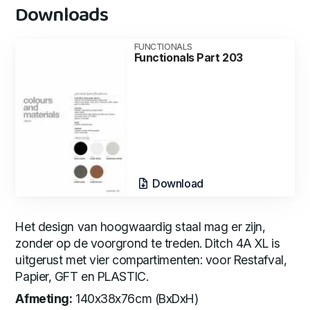
Downloads
FUNCTIONALS
Functionals Part 203
Download
Het design van hoogwaardig staal mag er zijn,
zonder op de voorgrond te treden. Ditch 4A XL is
uitgerust met vier compartimenten: voor Restafval,
Papier, GFT en PLASTIC.
Afmeting:
140x38x76cm (BxDxH)