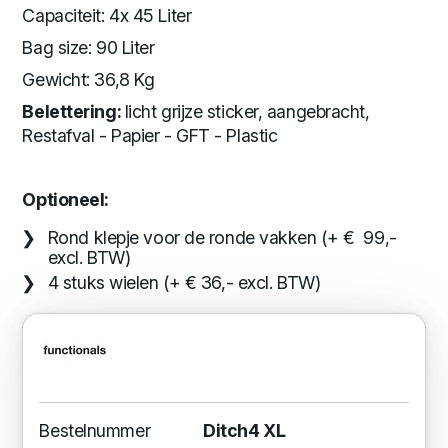
Capaciteit: 4x 45 Liter
Bag size: 90 Liter
Gewicht: 36,8 Kg
Belettering:
licht grijze sticker, aangebracht,
Restafval - Papier - GFT - Plastic
Optioneel:
Rond klepje voor de ronde vakken (+ € 99,-
excl. BTW)
4 stuks wielen (+ € 36,- excl. BTW)
Bestelnummer
Ditch4 XL