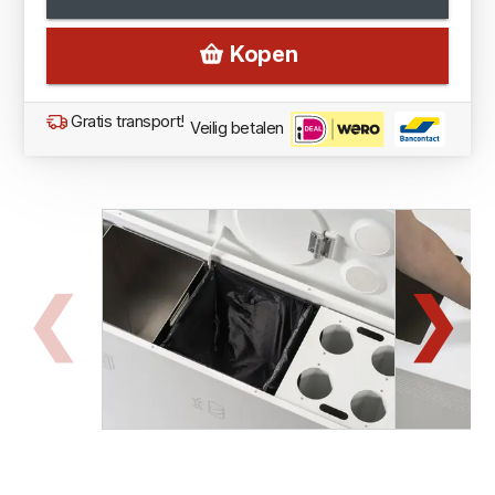
Kopen
Gratis transport!
Veilig betalen