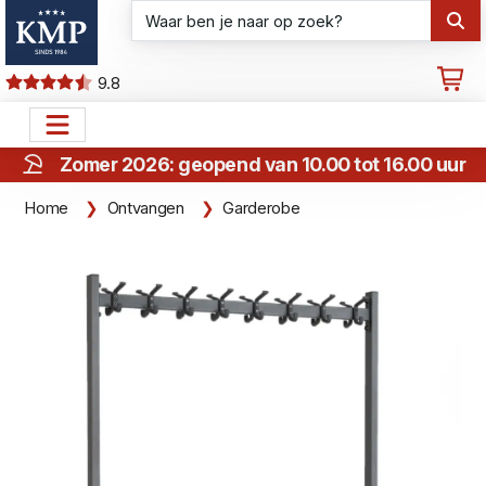
9.8
Zomer 2026: geopend van 10.00 tot 16.00 uur
Home
Ontvangen
Garderobe