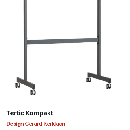
Tertio Kompakt
Design Gerard Kerklaan