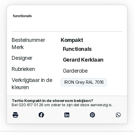
Bestelnummer
Kompakt
Merk
Functionals
Designer
Gerard Kerklaan
Rubrieken
Garderobe
Verkrijgbaar in de
IRON Grey RAL 7016
kleuren
Tertio Kompakt in de showroom bekijken?
Bel 020 617 01 26 om zeker te zijn dat deze aanwezig is.