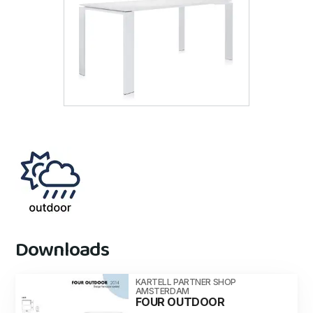
Downloads
KARTELL PARTNER SHOP
AMSTERDAM
FOUR OUTDOOR