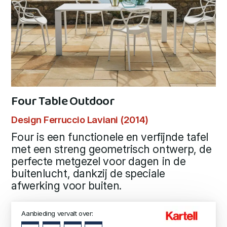
Four Table Outdoor
Design Ferruccio Laviani (2014)
Four is een functionele en verfijnde tafel
met een streng geometrisch ontwerp, de
perfecte metgezel voor dagen in de
buitenlucht, dankzij de speciale
afwerking voor buiten.
Aanbieding vervalt over: