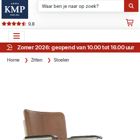
9.8
Zomer 2026: geopend van 10.00 tot 16.00 uur
Home
Zitten
Stoelen