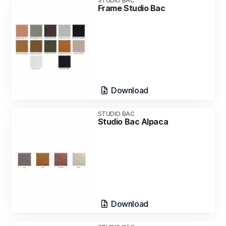
STUDIO BAC
Frame Studio Bac
Download
STUDIO BAC
Studio Bac Alpaca
Download