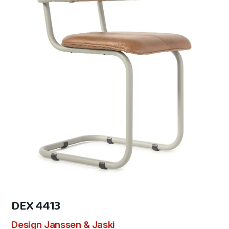
DEX 4413
Design Janssen & Jaski