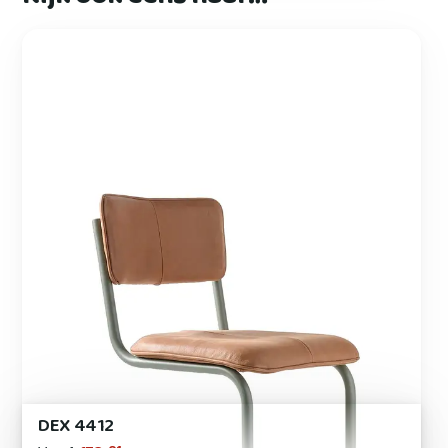
DEX 4412