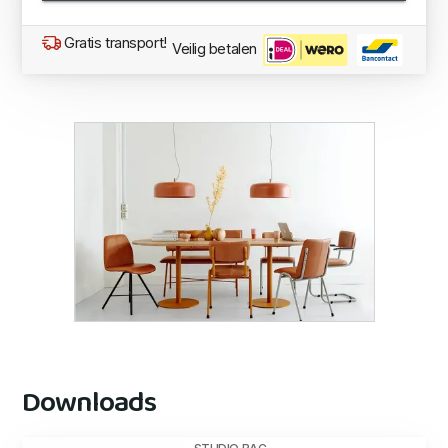
Gratis transport!
Veilig betalen
Downloads