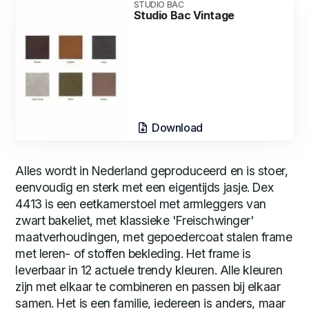
STUDIO BAC
Studio Bac Vintage
Download
Alles wordt in Nederland geproduceerd en is stoer,
eenvoudig en sterk met een eigentijds jasje. Dex
4413 is een eetkamerstoel met armleggers van
zwart bakeliet, met klassieke 'Freischwinger'
maatverhoudingen, met gepoedercoat stalen frame
met leren- of stoffen bekleding. Het frame is
leverbaar in 12 actuele trendy kleuren. Alle kleuren
zijn met elkaar te combineren en passen bij elkaar
samen. Het is een familie, iedereen is anders, maar