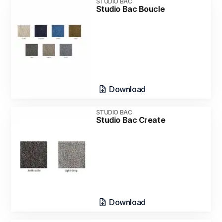
STUDIO BAC
Studio Bac Boucle
Download
STUDIO BAC
Studio Bac Create
Download