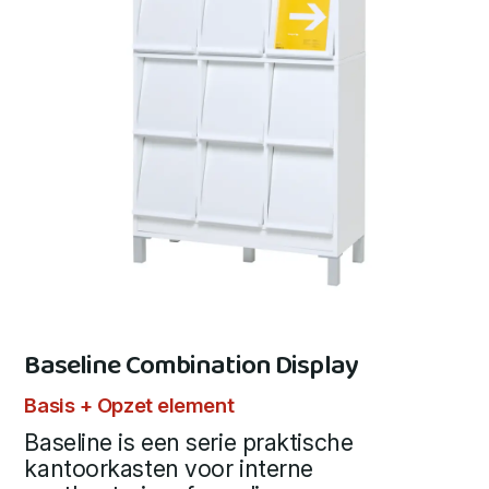
Baseline Combination Display
Basis + Opzet element
Baseline is een serie praktische
kantoorkasten voor interne