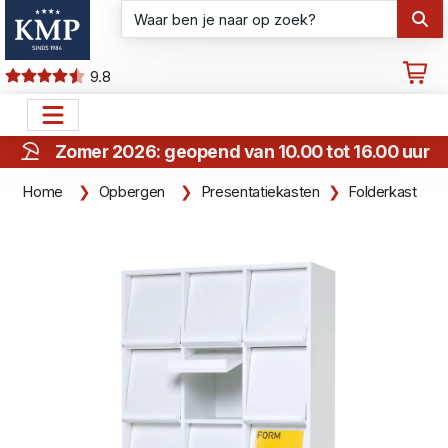
9.8
Zomer 2026: geopend van 10.00 tot 16.00 uur
Home
Opbergen
Presentatiekasten
Folderkast