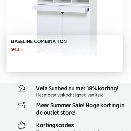
BASELINE COMBINATION
,-
943
Vela Sunbed nu met 18% korting!
Het meest verkocht ligbed van Italië!
Meer Summer Sale! Hoge korting in
de outlet store!
Kortingscodes