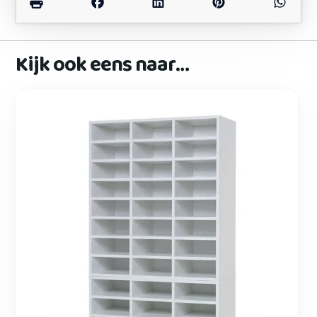
Kijk ook eens naar…