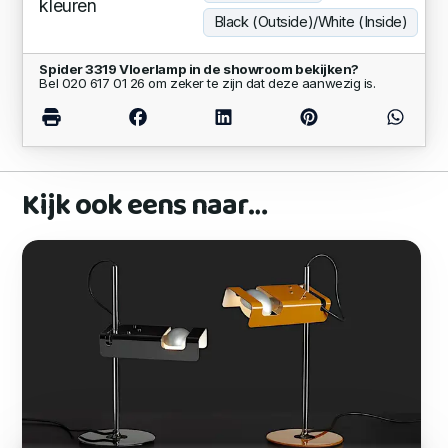
kleuren
Black (Outside)/White (Inside)
Spider 3319 Vloerlamp in de showroom bekijken?
Bel 020 617 01 26 om zeker te zijn dat deze aanwezig is.
Kijk ook eens naar…