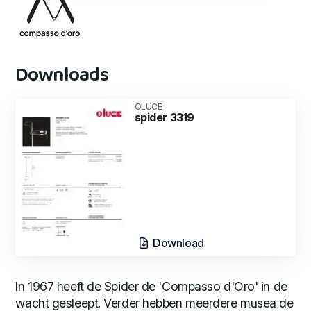
Downloads
OLUCE
spider 3319
Download
In 1967 heeft de Spider de 'Compasso d'Oro' in de
wacht gesleept. Verder hebben meerdere musea de