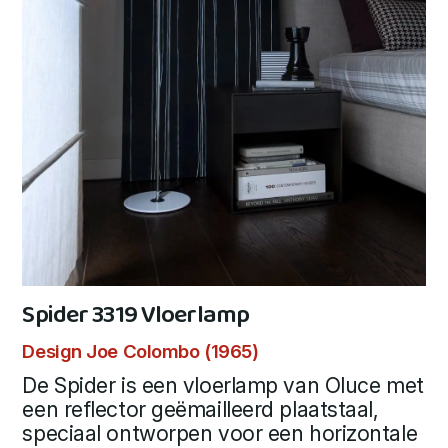
Spider 3319 Vloerlamp
Design Joe Colombo (1965)
De Spider is een vloerlamp van Oluce met
een reflector geëmailleerd plaatstaal,
speciaal ontworpen voor een horizontale