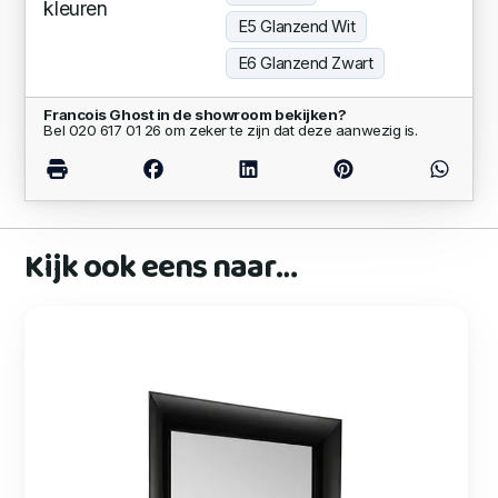
kleuren
E5 Glanzend Wit
E6 Glanzend Zwart
Francois Ghost in de showroom bekijken?
Bel 020 617 01 26 om zeker te zijn dat deze aanwezig is.
Kijk ook eens naar…