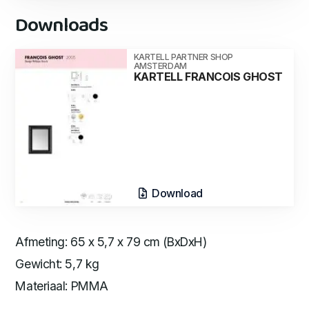
Downloads
KARTELL PARTNER SHOP
AMSTERDAM
KARTELL FRANCOIS GHOST
Download
Afmeting: 65 x 5,7 x 79 cm (BxDxH)
Gewicht: 5,7 kg
Materiaal: PMMA