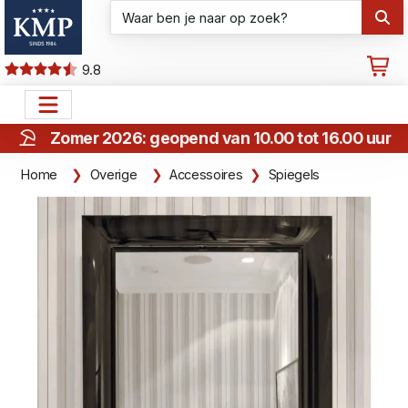
9.8
Zomer 2026: geopend van 10.00 tot 16.00 uur
Home
Overige
Accessoires
Spiegels