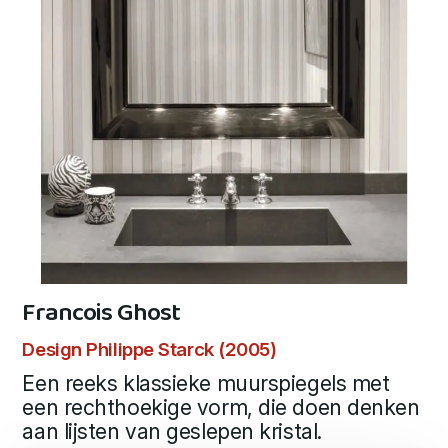
Francois Ghost
Design Philippe Starck (2005)
Een reeks klassieke muurspiegels met
een rechthoekige vorm, die doen denken
aan lijsten van geslepen kristal.