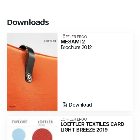
Downloads
LÖFFLER ERGO
MESAMI 2
Brochure 2012
Download
LÖFFLER ERGO
LOEFFLER TEXTILES CARD
LIGHT BREEZE 2019