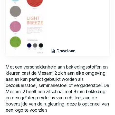
Download
Met een verscheidenheid aan bekledingsstoffen en
kleuren past de Mesami 2 zich aan elke omgeving
aan en kan perfect gebruikt worden als
bezoekersstoel, seminariestoel of vergaderstoel. De
Mesami 2 heeft een zitschaal met 8 mm bekleding
en een geïntegreerde lus van echt leer aan de
bovenzijde van de rugleuning, deze is optioneel van
een logo te voorzien