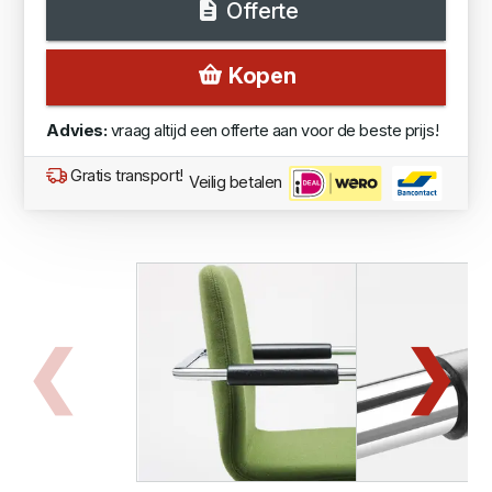
Offerte
Kopen
Advies:
vraag altijd een offerte aan voor de beste prijs!
Gratis transport!
Veilig betalen