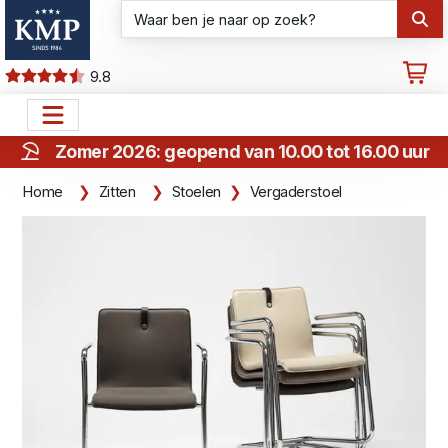
9.8
Zomer 2026: geopend van 10.00 tot 16.00 uur
Home
Zitten
Stoelen
Vergaderstoel