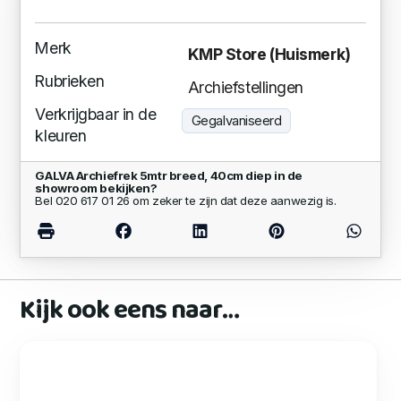
Merk
KMP Store (Huismerk)
Rubrieken
Archiefstellingen
Verkrijgbaar in de
Gegalvaniseerd
kleuren
GALVA Archiefrek 5mtr breed, 40cm diep in de
showroom bekijken?
Bel 020 617 01 26 om zeker te zijn dat deze aanwezig is.
Kijk ook eens naar…