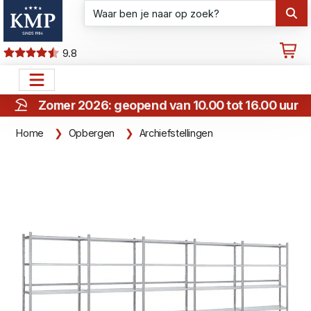
9.8
Zomer 2026: geopend van 10.00 tot 16.00 uur
Home
Opbergen
Archiefstellingen