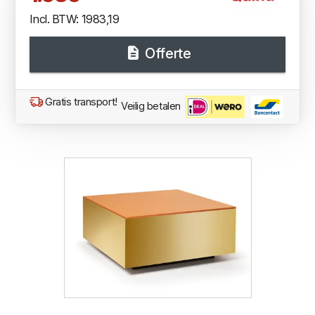
Incl. BTW: 1983,19
Offerte
Gratis transport!
Veilig betalen