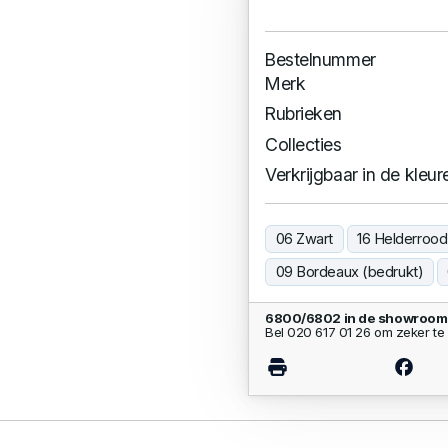
Bestelnummer
Merk
Rubrieken
Collecties
Verkrijgbaar in de kleur
06 Zwart
16 Helderrood
09 Bordeaux (bedrukt)
6800/6802 in de showroom
Bel 020 617 01 26 om zeker te 