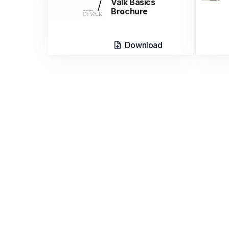
Valk Basics
Brochure
Download