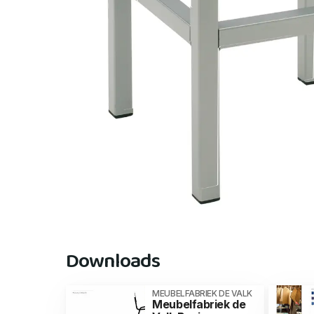
Downloads
MEUBELFABRIEK DE VALK
Meubelfabriek de