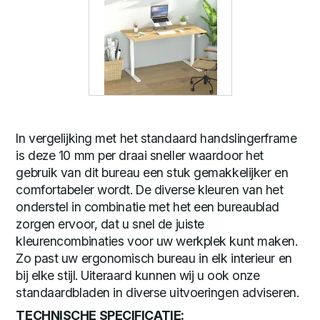
In vergelijking met het standaard handslingerframe
is deze 10 mm per draai sneller waardoor het
gebruik van dit bureau een stuk gemakkelijker en
comfortabeler wordt. De diverse kleuren van het
onderstel in combinatie met het een bureaublad
zorgen ervoor, dat u snel de juiste
kleurencombinaties voor uw werkplek kunt maken.
Zo past uw ergonomisch bureau in elk interieur en
bij elke stijl. Uiteraard kunnen wij u ook onze
standaardbladen in diverse uitvoeringen adviseren.
TECHNISCHE SPECIFICATIE: