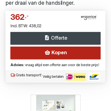
per draai van de handslinger.
362
,-
Incl. BTW: 438,02
Offerte
Kopen
Advies:
vraag altijd een offerte aan voor de beste prijs!
Gratis transport!
Veilig betalen