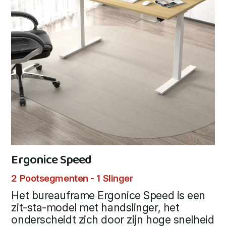
Ergonice Speed
2 Pootsegmenten - 1 Slinger
Het bureauframe Ergonice Speed is een
zit-sta-model met handslinger, het
onderscheidt zich door zijn hoge snelheid