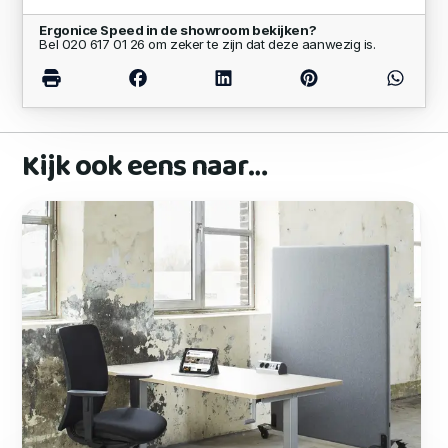
Ergonice Speed in de showroom bekijken?
Bel 020 617 01 26 om zeker te zijn dat deze aanwezig is.
Kijk ook eens naar…