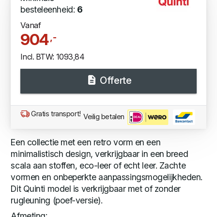
besteleenheid:
6
Vanaf
904
,-
Incl. BTW: 1093,84
Offerte
Gratis transport!
Veilig betalen
Een collectie met een retro vorm en een
minimalistisch design, verkrijgbaar in een breed
scala aan stoffen, eco-leer of echt leer. Zachte
vormen en onbeperkte aanpassingsmogelijkheden.
Dit Quinti model is verkrijgbaar met of zonder
rugleuning (poef-versie).
Afmeting: