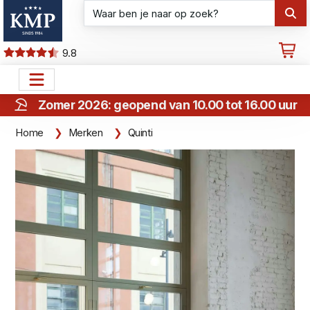
9.8
Zomer 2026: geopend van 10.00 tot 16.00 uur
Home
Merken
Quinti