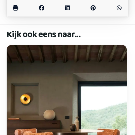
Kijk ook eens naar…