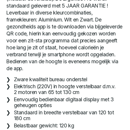
standaard geleverd met 5 JAAR GARANTIE !
Leverbaar in diverse kleurcombinaties,
framekleuren: Aluminium. Wit en Zwart. De
gezondheids app is te downloaden via bijgeleverde
QR code, hierin kan eenvoudig gekozen worden
voor een zit-sta programma dat precies aangeeft
hoe lang je zit of staat, hoeveel calorieën je
verbrand terwijl je smartphone wordt opgeladen.
Bedienen van de hoogte is eveneens mogelijk via
de app.
Zware kwaliteit bureau onderstel
Elektrisch (220V) in hoogte verstelbaar d.m.v.
2 motoren van 65 tot 130 cm
Eenvoudig bedienbaar digitaal display met 3
geheugen opties
Standaard in breedte verstelbaar van 120 tot
180 cm
Belastbaar gewicht: 120 kg