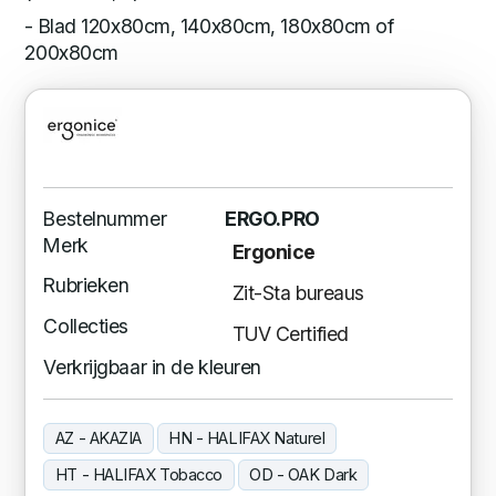
- Blad 120x80cm, 140x80cm, 180x80cm of
200x80cm
Bestelnummer
ERGO.PRO
Merk
Ergonice
Rubrieken
Zit-Sta bureaus
Collecties
TUV Certified
Verkrijgbaar in de kleuren
AZ - AKAZIA
HN - HALIFAX Naturel
HT - HALIFAX Tobacco
OD - OAK Dark