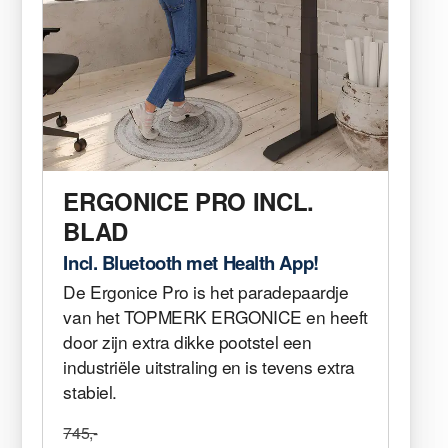
ERGONICE PRO INCL.
BLAD
Incl. Bluetooth met Health App!
De Ergonice Pro is het paradepaardje
van het TOPMERK ERGONICE en heeft
door zijn extra dikke pootstel een
industriële uitstraling en is tevens extra
stabiel.
745,-