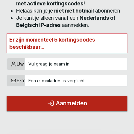
met actieve kortingscodes!
Helaas kan je je
niet met hotmail
abonneren
Je kunt je alleen vanaf een
Nederlands of
Belgisch IP-adres
aanmelden.
Er zijn momenteel 5 kortingscodes
beschikbaar...
Uw naam
E-mailadres
Aanmelden