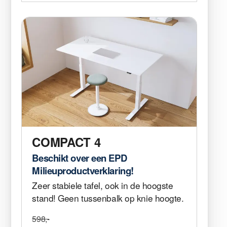
COMPACT 4
Beschikt over een EPD
Milieuproductverklaring!
Zeer stabiele tafel, ook in de hoogste
stand! Geen tussenbalk op knie hoogte.
598,-