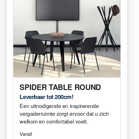
SPIDER TABLE ROUND
Leverbaar tot 200cm!
Een uitnodigende en inspirerende
vergaderruimte zorgt ervoor dat u zich
welkom en comfortabel voelt.
Vanaf