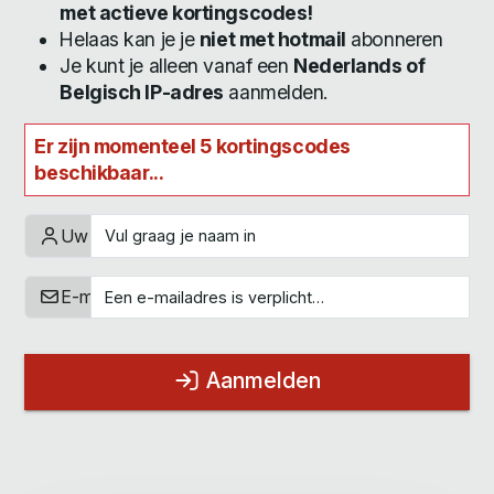
met actieve kortingscodes!
Helaas kan je je
niet met hotmail
abonneren
Je kunt je alleen vanaf een
Nederlands of
Belgisch IP-adres
aanmelden.
Er zijn momenteel 5 kortingscodes
beschikbaar...
Uw naam
E-mailadres
Aanmelden