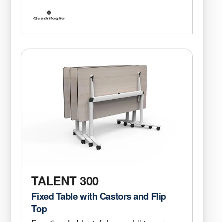
TALENT 300
Fixed Table with Castors and Flip
Top