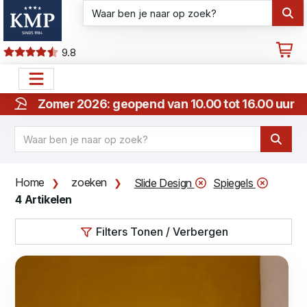
9.8
Zomer 2026: geopend van 10.00 tot 16.00 uur
Home
zoeken
Slide Design
Spiegels
4 Artikelen
Filters Tonen / Verbergen