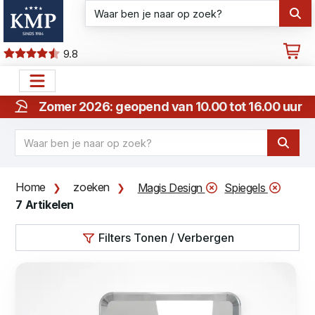
9.8
Zomer 2026: geopend van 10.00 tot 16.00 uur
Home
zoeken
Magis Design
Spiegels
7 Artikelen
Filters Tonen / Verbergen