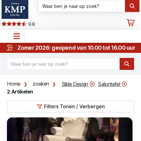
9.8
Zomer 2026: geopend van 10.00 tot 16.00 uur
Home
zoeken
Slide Design
Salontafel
2 Artikelen
Filters Tonen / Verbergen