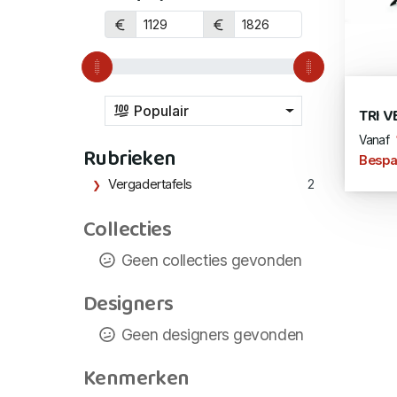
Populair
TRI 
Vanaf
Rubrieken
Bespa
Vergadertafels
2
Collecties
Geen collecties gevonden
Designers
Geen designers gevonden
Kenmerken