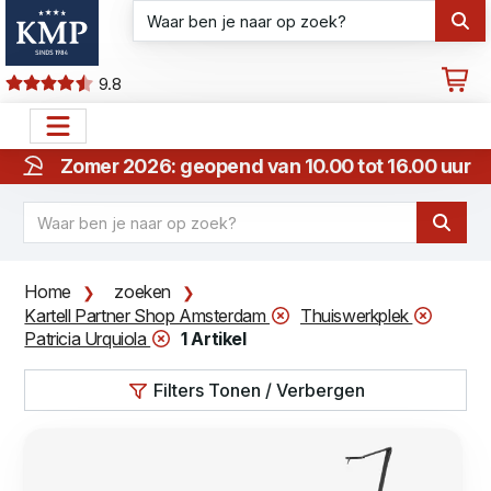
9.8
Zomer 2026: geopend van 10.00 tot 16.00 uur
Home
zoeken
Kartell Partner Shop Amsterdam
Thuiswerkplek
Patricia Urquiola
1 Artikel
Filters Tonen / Verbergen