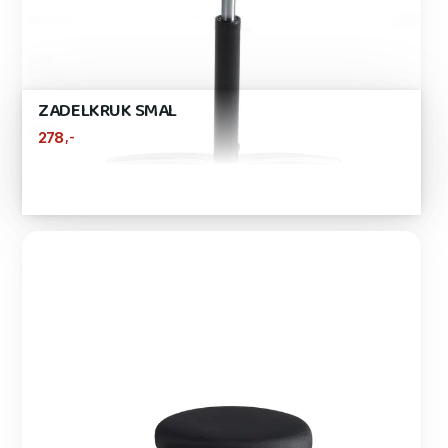
ZADELKRUK SMAL
,-
278