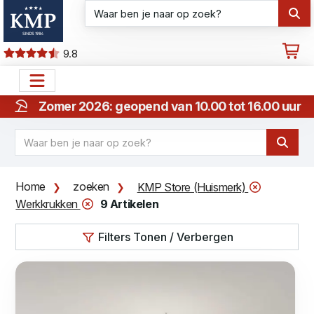
9.8
Zomer 2026: geopend van 10.00 tot 16.00 uur
Home
zoeken
KMP Store (Huismerk)
Werkkrukken
9 Artikelen
Filters Tonen / Verbergen