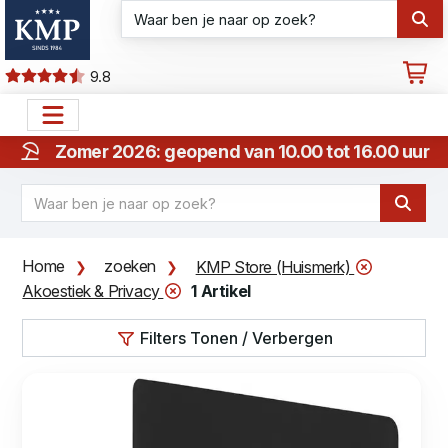
9.8
Zomer 2026: geopend van 10.00 tot 16.00 uur
Home
zoeken
KMP Store (Huismerk)
Akoestiek & Privacy
1 Artikel
Filters Tonen / Verbergen