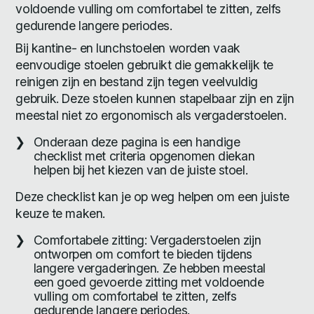
voldoende vulling om comfortabel te zitten, zelfs
gedurende langere periodes.
Bij kantine- en lunchstoelen worden vaak
eenvoudige stoelen gebruikt die gemakkelijk te
reinigen zijn en bestand zijn tegen veelvuldig
gebruik. Deze stoelen kunnen stapelbaar zijn en zijn
meestal niet zo ergonomisch als vergaderstoelen.
Onderaan deze pagina is een handige
checklist met criteria opgenomen diekan
helpen bij het kiezen van de juiste stoel.
Deze checklist kan je op weg helpen om een juiste
keuze te maken.
Comfortabele zitting: Vergaderstoelen zijn
ontworpen om comfort te bieden tijdens
langere vergaderingen. Ze hebben meestal
een goed gevoerde zitting met voldoende
vulling om comfortabel te zitten, zelfs
gedurende langere periodes.