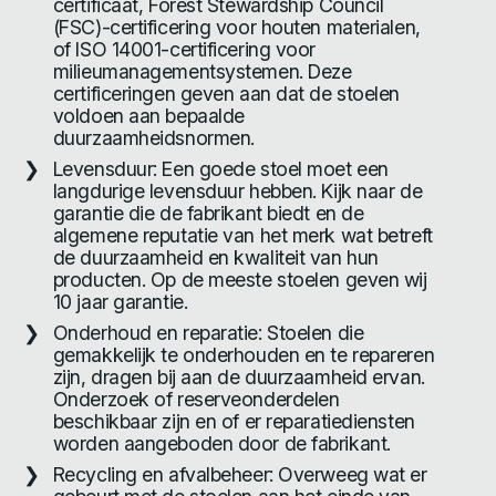
certificaat, Forest Stewardship Council
(FSC)-certificering voor houten materialen,
of ISO 14001-certificering voor
milieumanagementsystemen. Deze
certificeringen geven aan dat de stoelen
voldoen aan bepaalde
duurzaamheidsnormen.
Levensduur: Een goede stoel moet een
langdurige levensduur hebben. Kijk naar de
garantie die de fabrikant biedt en de
algemene reputatie van het merk wat betreft
de duurzaamheid en kwaliteit van hun
producten. Op de meeste stoelen geven wij
10 jaar garantie.
Onderhoud en reparatie: Stoelen die
gemakkelijk te onderhouden en te repareren
zijn, dragen bij aan de duurzaamheid ervan.
Onderzoek of reserveonderdelen
beschikbaar zijn en of er reparatiediensten
worden aangeboden door de fabrikant.
Recycling en afvalbeheer: Overweeg wat er