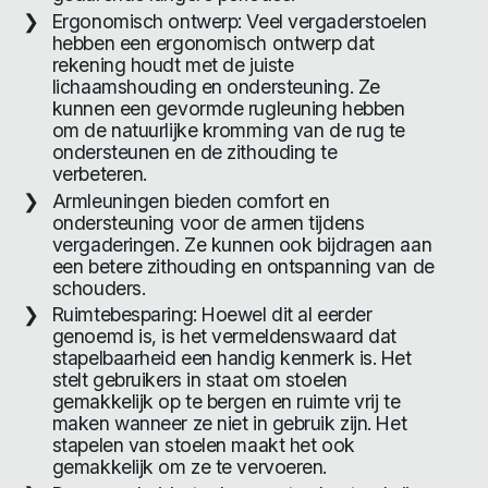
Ergonomisch ontwerp: Veel vergaderstoelen
hebben een ergonomisch ontwerp dat
rekening houdt met de juiste
lichaamshouding en ondersteuning. Ze
kunnen een gevormde rugleuning hebben
om de natuurlijke kromming van de rug te
ondersteunen en de zithouding te
verbeteren.
Armleuningen bieden comfort en
ondersteuning voor de armen tijdens
vergaderingen. Ze kunnen ook bijdragen aan
een betere zithouding en ontspanning van de
schouders.
Ruimtebesparing: Hoewel dit al eerder
genoemd is, is het vermeldenswaard dat
stapelbaarheid een handig kenmerk is. Het
stelt gebruikers in staat om stoelen
gemakkelijk op te bergen en ruimte vrij te
maken wanneer ze niet in gebruik zijn. Het
stapelen van stoelen maakt het ook
gemakkelijk om ze te vervoeren.