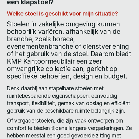
een klapstoel?
Welke stoel is geschikt voor mijn situatie?
Stoelen in zakelijke omgeving kunnen
behoorlijk variëren, afhankelijk van de
branche, zoals horeca,
evenementenbranche of dienstverlening
of het gebruik van de stoel. Daarom biedt
KMP Kantoormeubilair een zeer
omvangrijke collectie aan, gericht op
specifieke behoeften, design en budget.
Denk daarbij aan stapelbare stoelen met
ruimtebesparende eigenschappen, eenvoudig
transport, flexibiliteit, gemak van opslag en efficiënt
gebruik van de beschikbare ruimte belangrijk zijn.
Of vergaderstoelen, die zijn vaak ontworpen om
comfort te bieden tijdens langere vergaderingen. Ze
hebben meestal een goed gevoerde zitting met