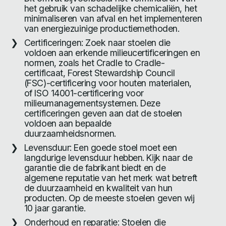
het gebruik van schadelijke chemicaliën, het
minimaliseren van afval en het implementeren
van energiezuinige productiemethoden.
Certificeringen: Zoek naar stoelen die
voldoen aan erkende milieucertificeringen en
normen, zoals het Cradle to Cradle-
certificaat, Forest Stewardship Council
(FSC)-certificering voor houten materialen,
of ISO 14001-certificering voor
milieumanagementsystemen. Deze
certificeringen geven aan dat de stoelen
voldoen aan bepaalde
duurzaamheidsnormen.
Levensduur: Een goede stoel moet een
langdurige levensduur hebben. Kijk naar de
garantie die de fabrikant biedt en de
algemene reputatie van het merk wat betreft
de duurzaamheid en kwaliteit van hun
producten. Op de meeste stoelen geven wij
10 jaar garantie.
Onderhoud en reparatie: Stoelen die