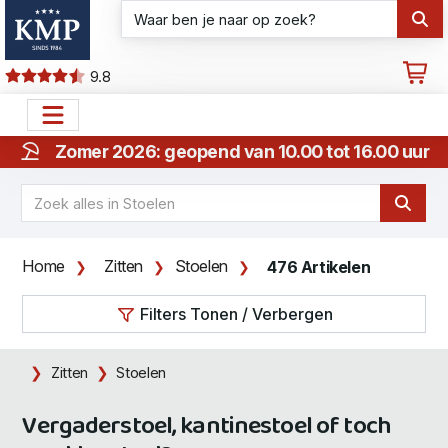
9.8
Zomer 2026: geopend van 10.00 tot 16.00 uur
Home
Zitten
Stoelen
476 Artikelen
Filters Tonen / Verbergen
Zitten
Stoelen
Vergaderstoel, kantinestoel of toch