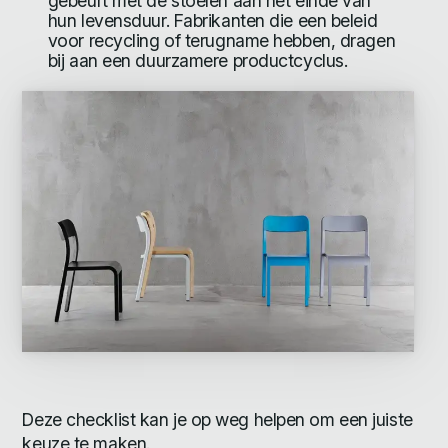
gebeurt met de stoelen aan het einde van
hun levensduur. Fabrikanten die een beleid
voor recycling of terugname hebben, dragen
bij aan een duurzamere productcyclus.
Deze checklist kan je op weg helpen om een juiste
keuze te maken.