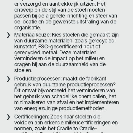
er verzorgd en aantrekkelijk uitzien. Het
ontwerp en de stijl van de stoel moeten
passen bij de algehele inrichting en sfeer van
de locatie en de gewenste uitstraling van de
organisatie.
Materiaalkeuze: Kies stoelen die gemaakt zijn
van duurzame materialen, zoals gerecycled
kunststof, FSC-gecertificeerd hout of
gerecycled metaal. Deze materialen
verminderen de impact op het milieu en
dragen bij aan de duurzaamheid van de
stoelen.
Productieprocessen: maakt de fabrikant
gebruik van duurzame productieprocessen?
Dit omvat bijvoorbeeld het verminderen van
het gebruik van schadelijke chemicaliën, het
minimaliseren van afval en het implementeren
van energiezuinige productiemethoden.
Certificeringen: Zoek naar stoelen die
voldoen aan erkende milieucertificeringen en
normen, zoals het Cradle to Cradle-