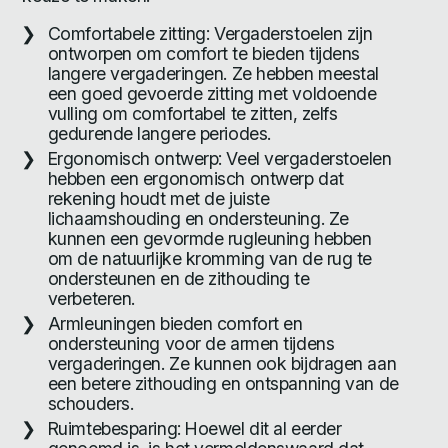
Comfortabele zitting: Vergaderstoelen zijn
ontworpen om comfort te bieden tijdens
langere vergaderingen. Ze hebben meestal
een goed gevoerde zitting met voldoende
vulling om comfortabel te zitten, zelfs
gedurende langere periodes.
Ergonomisch ontwerp: Veel vergaderstoelen
hebben een ergonomisch ontwerp dat
rekening houdt met de juiste
lichaamshouding en ondersteuning. Ze
kunnen een gevormde rugleuning hebben
om de natuurlijke kromming van de rug te
ondersteunen en de zithouding te
verbeteren.
Armleuningen bieden comfort en
ondersteuning voor de armen tijdens
vergaderingen. Ze kunnen ook bijdragen aan
een betere zithouding en ontspanning van de
schouders.
Ruimtebesparing: Hoewel dit al eerder