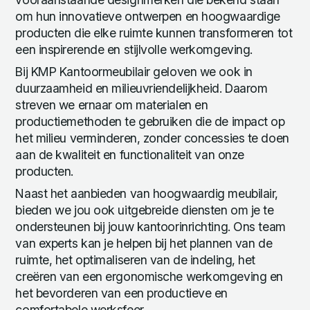
om hun innovatieve ontwerpen en hoogwaardige
producten die elke ruimte kunnen transformeren tot
een inspirerende en stijlvolle werkomgeving.
Bij KMP Kantoormeubilair geloven we ook in
duurzaamheid en milieuvriendelijkheid. Daarom
streven we ernaar om materialen en
productiemethoden te gebruiken die de impact op
het milieu verminderen, zonder concessies te doen
aan de kwaliteit en functionaliteit van onze
producten.
Naast het aanbieden van hoogwaardig meubilair,
bieden we jou ook uitgebreide diensten om je te
ondersteunen bij jouw kantoorinrichting. Ons team
van experts kan je helpen bij het plannen van de
ruimte, het optimaliseren van de indeling, het
creëren van een ergonomische werkomgeving en
het bevorderen van een productieve en
comfortabele werksfeer.