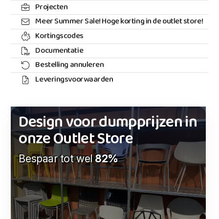
Projecten
Meer Summer Sale! Hoge korting in de outlet store!
Kortingscodes
Documentatie
Bestelling annuleren
Leveringsvoorwaarden
Design voor dumpprijzen in
onze Outlet Store
Bespaar tot wel
82%