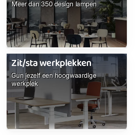
Meer dan 350 design lampen
Zit/sta werkplekken
Gun jezelf een hoogwaardige
werkplek