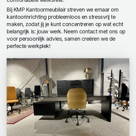
Bij KMP Kantoormeubilair streven we ernaar om
kantoorinrichting probleemloos en stressvrij te
maken, zodat jij je kunt concentreren op wat echt
belangrijk is: jouw werk. Neem contact met ons op
voor persoonlijk advies, samen creëren we de
perfecte werkplek!