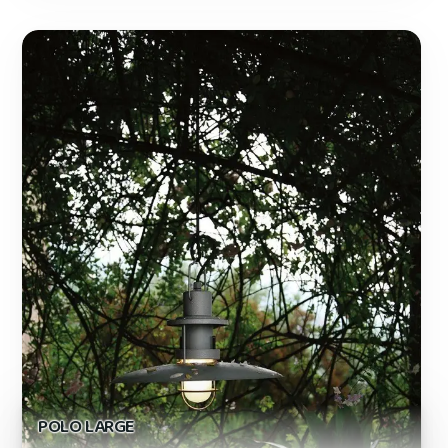
POLO LARGE