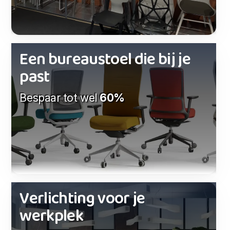
Een bureaustoel die bij je
past
Bespaar tot wel
60%
Verlichting voor je
werkplek