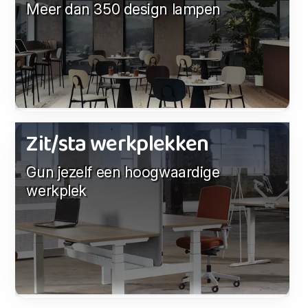
Meer dan 350 design lampen
Zit/sta werkplekken
Gun jezelf een hoogwaardige
werkplek