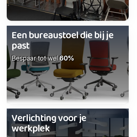
Een bureaustoel die bij je
past
Bespaar tot wel
60%
Verlichting voor je
werkplek