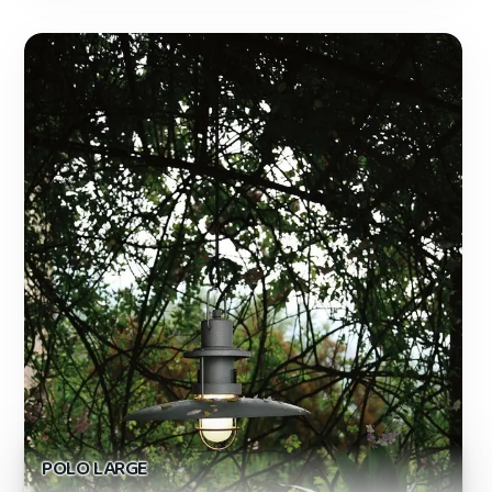
POLO LARGE