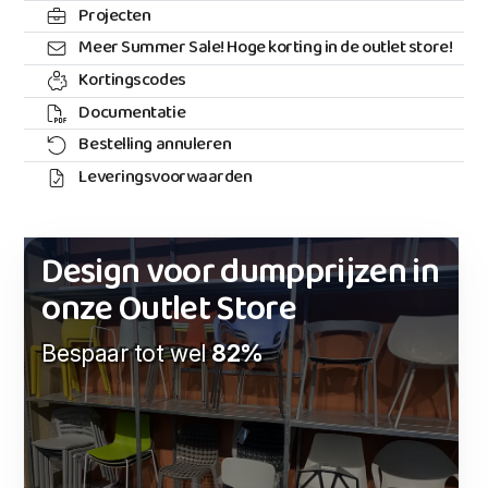
Projecten
Meer Summer Sale! Hoge korting in de outlet store!
Kortingscodes
Documentatie
Bestelling annuleren
Leveringsvoorwaarden
Design voor dumpprijzen in
onze Outlet Store
Bespaar tot wel
82%