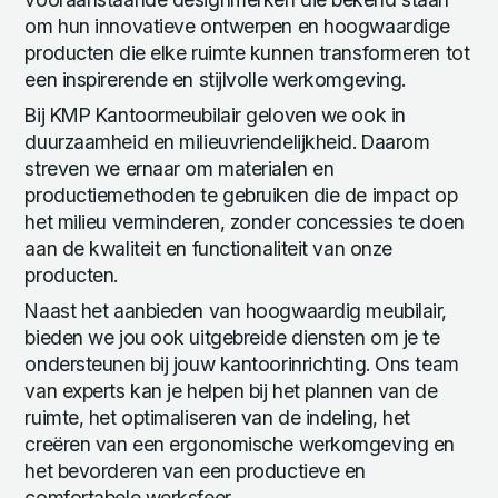
om hun innovatieve ontwerpen en hoogwaardige
producten die elke ruimte kunnen transformeren tot
een inspirerende en stijlvolle werkomgeving.
Bij KMP Kantoormeubilair geloven we ook in
duurzaamheid en milieuvriendelijkheid. Daarom
streven we ernaar om materialen en
productiemethoden te gebruiken die de impact op
het milieu verminderen, zonder concessies te doen
aan de kwaliteit en functionaliteit van onze
producten.
Naast het aanbieden van hoogwaardig meubilair,
bieden we jou ook uitgebreide diensten om je te
ondersteunen bij jouw kantoorinrichting. Ons team
van experts kan je helpen bij het plannen van de
ruimte, het optimaliseren van de indeling, het
creëren van een ergonomische werkomgeving en
het bevorderen van een productieve en
comfortabele werksfeer.