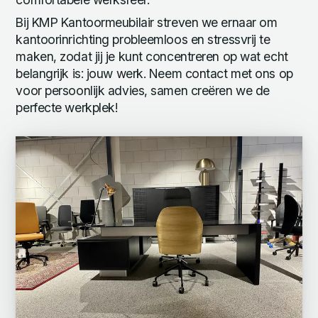
Bij KMP Kantoormeubilair streven we ernaar om
kantoorinrichting probleemloos en stressvrij te
maken, zodat jij je kunt concentreren op wat echt
belangrijk is: jouw werk. Neem contact met ons op
voor persoonlijk advies, samen creëren we de
perfecte werkplek!