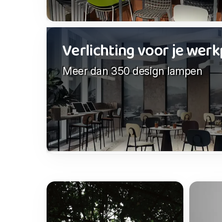
Verlichting voor je werk
Meer dan 350 design lampen