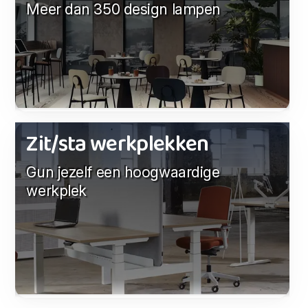
Meer dan 350 design lampen
Zit/sta werkplekken
Gun jezelf een hoogwaardige
werkplek