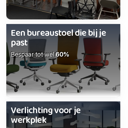
Een bureaustoel die bij je
past
Bespaar tot wel
60%
Verlichting voor je
werkplek