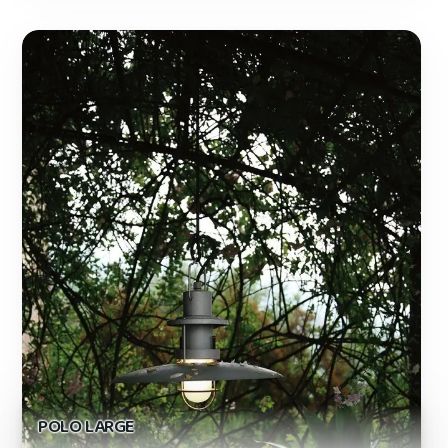
POLO LARGE