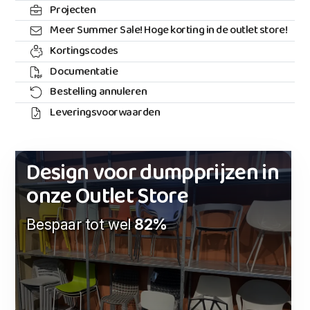
Projecten
Meer Summer Sale! Hoge korting in de outlet store!
Kortingscodes
Documentatie
Bestelling annuleren
Leveringsvoorwaarden
Design voor dumpprijzen in
onze Outlet Store
Bespaar tot wel
82%