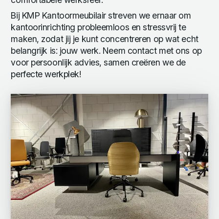
Bij KMP Kantoormeubilair streven we ernaar om
kantoorinrichting probleemloos en stressvrij te
maken, zodat jij je kunt concentreren op wat echt
belangrijk is: jouw werk. Neem contact met ons op
voor persoonlijk advies, samen creëren we de
perfecte werkplek!