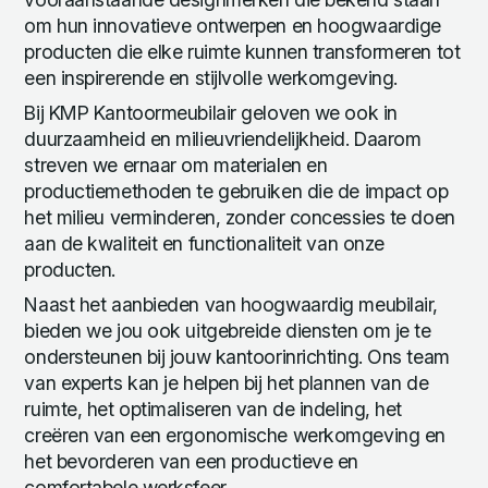
om hun innovatieve ontwerpen en hoogwaardige
producten die elke ruimte kunnen transformeren tot
een inspirerende en stijlvolle werkomgeving.
Bij KMP Kantoormeubilair geloven we ook in
duurzaamheid en milieuvriendelijkheid. Daarom
streven we ernaar om materialen en
productiemethoden te gebruiken die de impact op
het milieu verminderen, zonder concessies te doen
aan de kwaliteit en functionaliteit van onze
producten.
Naast het aanbieden van hoogwaardig meubilair,
bieden we jou ook uitgebreide diensten om je te
ondersteunen bij jouw kantoorinrichting. Ons team
van experts kan je helpen bij het plannen van de
ruimte, het optimaliseren van de indeling, het
creëren van een ergonomische werkomgeving en
het bevorderen van een productieve en
comfortabele werksfeer.