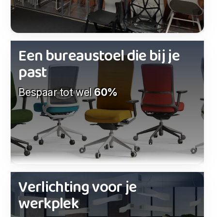
Een bureaustoel die bij je
past
Bespaar tot wel
60%
Verlichting voor je
werkplek