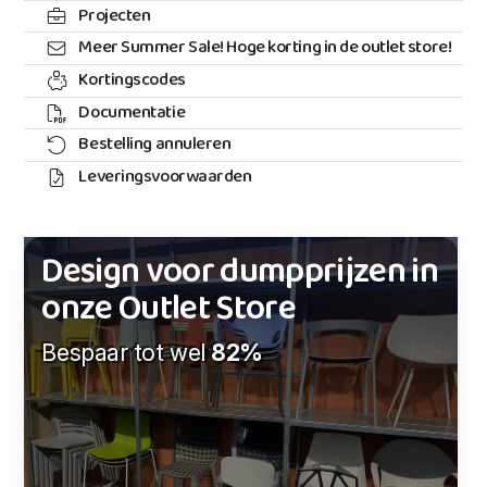
Projecten
Meer Summer Sale! Hoge korting in de outlet store!
Kortingscodes
Documentatie
Bestelling annuleren
Leveringsvoorwaarden
Design voor dumpprijzen in
onze Outlet Store
Bespaar tot wel
82%