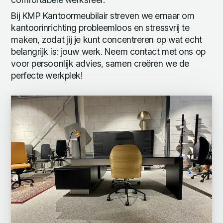
Bij KMP Kantoormeubilair streven we ernaar om
kantoorinrichting probleemloos en stressvrij te
maken, zodat jij je kunt concentreren op wat echt
belangrijk is: jouw werk. Neem contact met ons op
voor persoonlijk advies, samen creëren we de
perfecte werkplek!