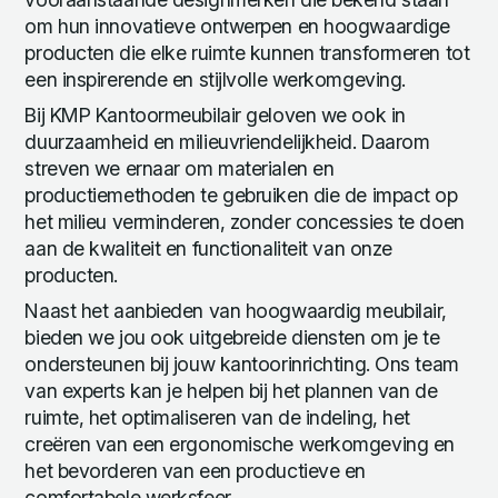
om hun innovatieve ontwerpen en hoogwaardige
producten die elke ruimte kunnen transformeren tot
een inspirerende en stijlvolle werkomgeving.
Bij KMP Kantoormeubilair geloven we ook in
duurzaamheid en milieuvriendelijkheid. Daarom
streven we ernaar om materialen en
productiemethoden te gebruiken die de impact op
het milieu verminderen, zonder concessies te doen
aan de kwaliteit en functionaliteit van onze
producten.
Naast het aanbieden van hoogwaardig meubilair,
bieden we jou ook uitgebreide diensten om je te
ondersteunen bij jouw kantoorinrichting. Ons team
van experts kan je helpen bij het plannen van de
ruimte, het optimaliseren van de indeling, het
creëren van een ergonomische werkomgeving en
het bevorderen van een productieve en
comfortabele werksfeer.