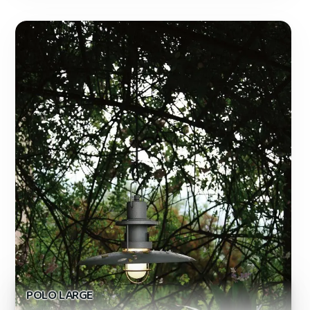
POLO LARGE