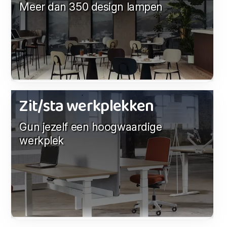
Meer dan 350 design lampen
Zit/sta werkplekken
Gun jezelf een hoogwaardige
werkplek