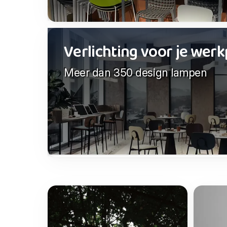
Verlichting voor je werk
Meer dan 350 design lampen