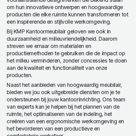
om hun innovatieve ontwerpen en hoogwaardige
producten die elke ruimte kunnen transformeren tot
een inspirerende en stijlvolle werkomgeving.
Bij KMP Kantoormeubilair geloven we ook in
duurzaamheid en milieuvriendelijkheid. Daarom
streven we ernaar om materialen en
productiemethoden te gebruiken die de impact op
het milieu verminderen, zonder concessies te doen
aan de kwaliteit en functionaliteit van onze
producten.
Naast het aanbieden van hoogwaardig meubilair,
bieden we jou ook uitgebreide diensten om je te
ondersteunen bij jouw kantoorinrichting. Ons team
van experts kan je helpen bij het plannen van de
ruimte, het optimaliseren van de indeling, het
creëren van een ergonomische werkomgeving en
het bevorderen van een productieve en
comfortabele werksfeer.