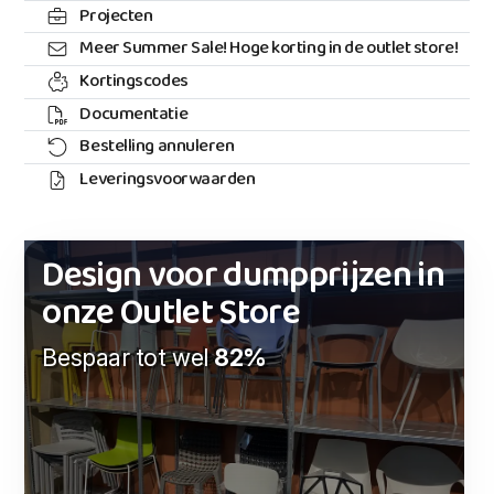
Projecten
Meer Summer Sale! Hoge korting in de outlet store!
Kortingscodes
Documentatie
Bestelling annuleren
Leveringsvoorwaarden
Design voor dumpprijzen in
onze Outlet Store
Bespaar tot wel
82%