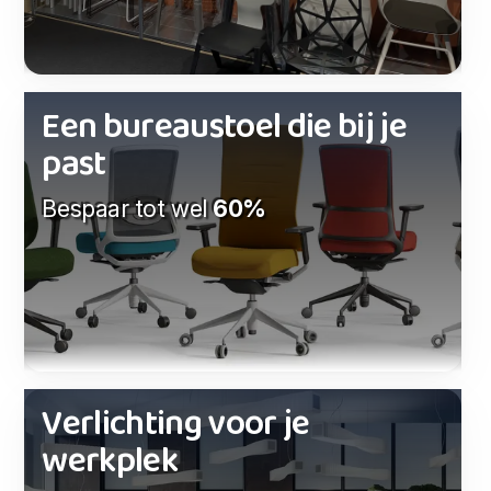
Een bureaustoel die bij je
past
Bespaar tot wel
60%
Verlichting voor je
werkplek