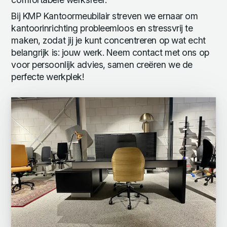
Bij KMP Kantoormeubilair streven we ernaar om
kantoorinrichting probleemloos en stressvrij te
maken, zodat jij je kunt concentreren op wat echt
belangrijk is: jouw werk. Neem contact met ons op
voor persoonlijk advies, samen creëren we de
perfecte werkplek!