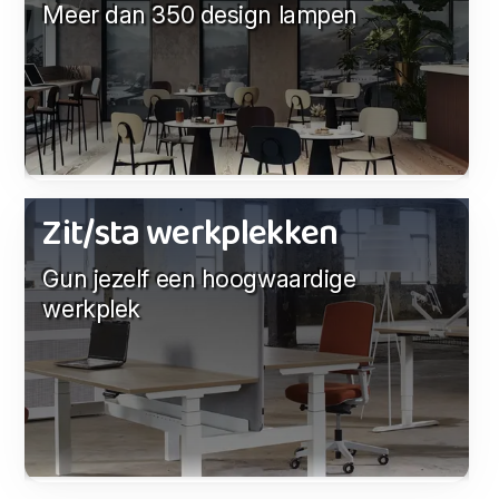
Meer dan 350 design lampen
Zit/sta werkplekken
Gun jezelf een hoogwaardige
werkplek