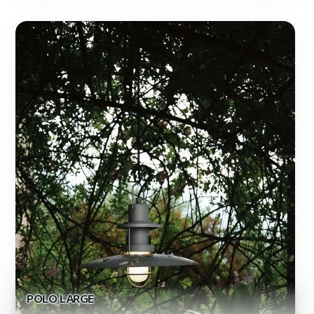
POLO LARGE