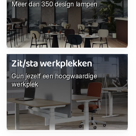
Meer dan 350 design lampen
Zit/sta werkplekken
Gun jezelf een hoogwaardige
werkplek