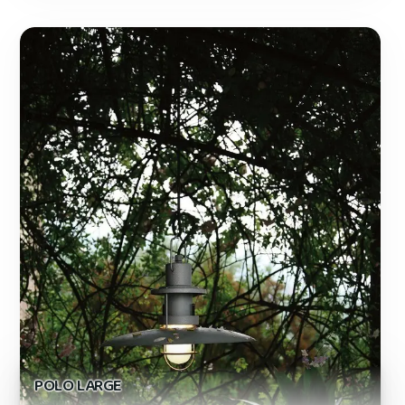
POLO LARGE