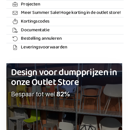
Projecten
Meer Summer Sale! Hoge korting in de outlet store!
Kortingscodes
Documentatie
Bestelling annuleren
Leveringsvoorwaarden
Design voor dumpprijzen in
onze Outlet Store
Bespaar tot wel
82%