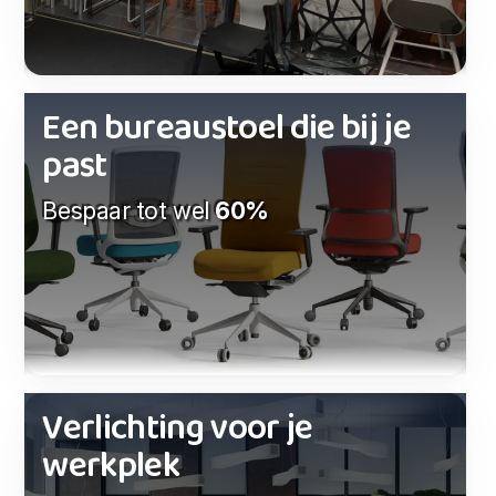
Een bureaustoel die bij je
past
Bespaar tot wel
60%
Verlichting voor je
werkplek