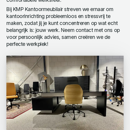
Bij KMP Kantoormeubilair streven we ernaar om
kantoorinrichting probleemloos en stressvrij te
maken, zodat jij je kunt concentreren op wat echt
belangrijk is: jouw werk. Neem contact met ons op
voor persoonlijk advies, samen creëren we de
perfecte werkplek!