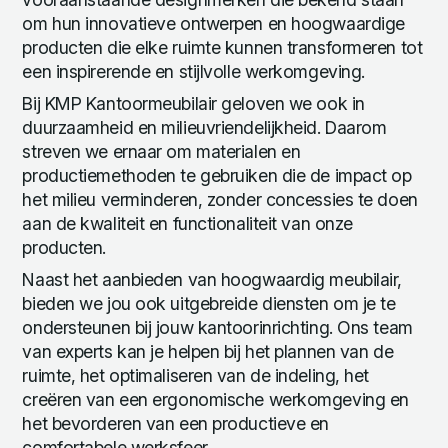
om hun innovatieve ontwerpen en hoogwaardige
producten die elke ruimte kunnen transformeren tot
een inspirerende en stijlvolle werkomgeving.
Bij KMP Kantoormeubilair geloven we ook in
duurzaamheid en milieuvriendelijkheid. Daarom
streven we ernaar om materialen en
productiemethoden te gebruiken die de impact op
het milieu verminderen, zonder concessies te doen
aan de kwaliteit en functionaliteit van onze
producten.
Naast het aanbieden van hoogwaardig meubilair,
bieden we jou ook uitgebreide diensten om je te
ondersteunen bij jouw kantoorinrichting. Ons team
van experts kan je helpen bij het plannen van de
ruimte, het optimaliseren van de indeling, het
creëren van een ergonomische werkomgeving en
het bevorderen van een productieve en
comfortabele werksfeer.