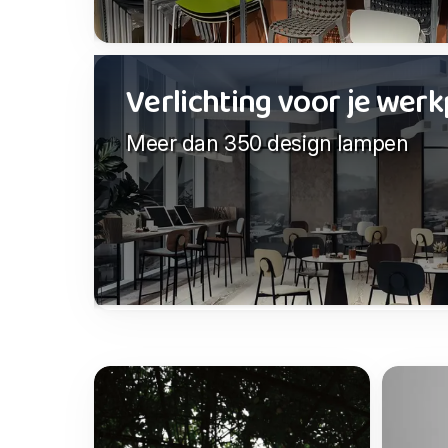
Verlichting voor je werk
Meer dan 350 design lampen