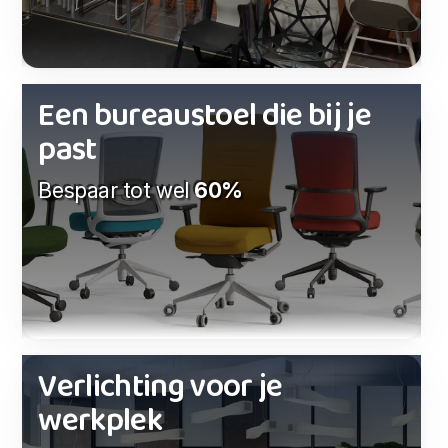
Een bureaustoel die bij je
past
Bespaar tot wel
60%
Verlichting voor je
werkplek