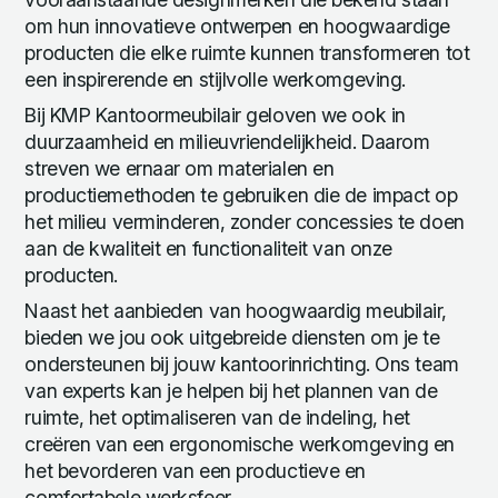
om hun innovatieve ontwerpen en hoogwaardige
producten die elke ruimte kunnen transformeren tot
een inspirerende en stijlvolle werkomgeving.
Bij KMP Kantoormeubilair geloven we ook in
duurzaamheid en milieuvriendelijkheid. Daarom
streven we ernaar om materialen en
productiemethoden te gebruiken die de impact op
het milieu verminderen, zonder concessies te doen
aan de kwaliteit en functionaliteit van onze
producten.
Naast het aanbieden van hoogwaardig meubilair,
bieden we jou ook uitgebreide diensten om je te
ondersteunen bij jouw kantoorinrichting. Ons team
van experts kan je helpen bij het plannen van de
ruimte, het optimaliseren van de indeling, het
creëren van een ergonomische werkomgeving en
het bevorderen van een productieve en
comfortabele werksfeer.