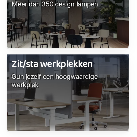
Meer dan 350 design lampen
Zit/sta werkplekken
Gun jezelf een hoogwaardige
werkplek