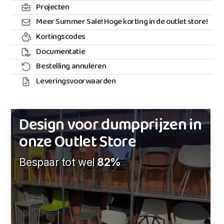
Projecten
Meer Summer Sale! Hoge korting in de outlet store!
Kortingscodes
Documentatie
Bestelling annuleren
Leveringsvoorwaarden
Design voor dumpprijzen in
onze Outlet Store
Bespaar tot wel
82%