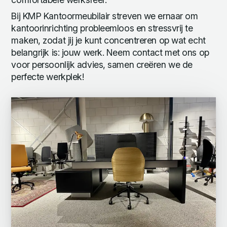
Bij KMP Kantoormeubilair streven we ernaar om
kantoorinrichting probleemloos en stressvrij te
maken, zodat jij je kunt concentreren op wat echt
belangrijk is: jouw werk. Neem contact met ons op
voor persoonlijk advies, samen creëren we de
perfecte werkplek!