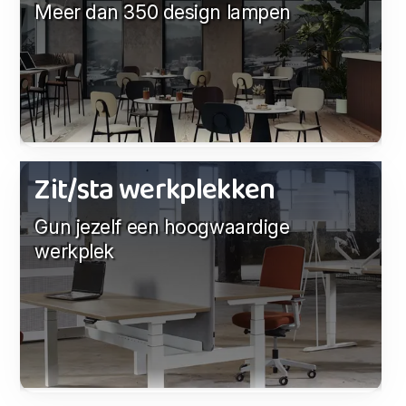
Meer dan 350 design lampen
Zit/sta werkplekken
Gun jezelf een hoogwaardige
werkplek