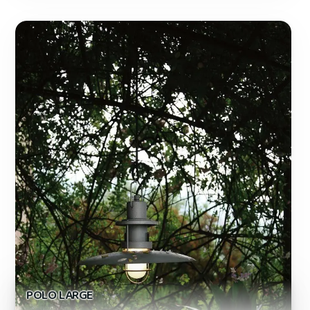
POLO LARGE