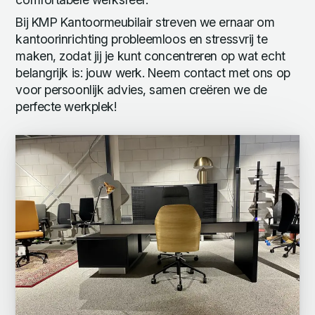
Bij KMP Kantoormeubilair streven we ernaar om
kantoorinrichting probleemloos en stressvrij te
maken, zodat jij je kunt concentreren op wat echt
belangrijk is: jouw werk. Neem contact met ons op
voor persoonlijk advies, samen creëren we de
perfecte werkplek!