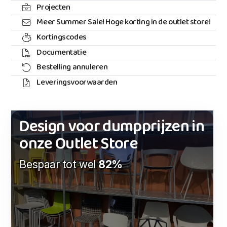
Projecten
Meer Summer Sale! Hoge korting in de outlet store!
Kortingscodes
Documentatie
Bestelling annuleren
Leveringsvoorwaarden
Design voor dumpprijzen in
onze Outlet Store
Bespaar tot wel
82%