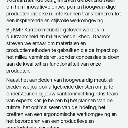
om hun innovatieve ontwerpen en hoogwaardige
producten die elke ruimte kunnen transformeren tot
een inspirerende en stijlvolle werkomgeving.
Bij KMP Kantoormeubilair geloven we ook in
duurzaamheid en milieuvriendelijkheid. Daarom
streven we ernaar om materialen en
productiemethoden te gebruiken die de impact op
het milieu verminderen, zonder concessies te doen
aan de kwaliteit en functionaliteit van onze
producten.
Naast het aanbieden van hoogwaardig meubilair,
bieden we jou ook uitgebreide diensten om je te
ondersteunen bij jouw kantoorinrichting. Ons team
van experts kan je helpen bij het plannen van de
ruimte, het optimaliseren van de indeling, het
creëren van een ergonomische werkomgeving en
het bevorderen van een productieve en
comfortabele werksfeer.