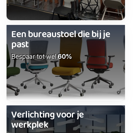
Een bureaustoel die bij je
past
Bespaar tot wel
60%
Verlichting voor je
werkplek