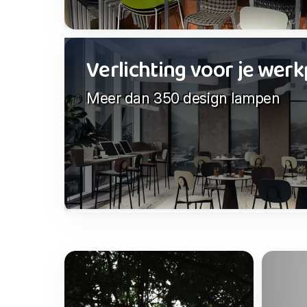
Verlichting voor je werk
Meer dan 350 design lampen