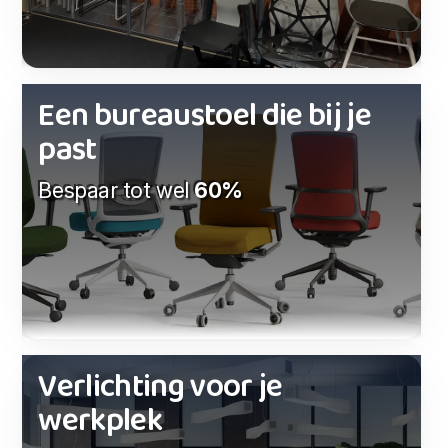
Een bureaustoel die bij je
past
Bespaar tot wel
60%
Verlichting voor je
werkplek