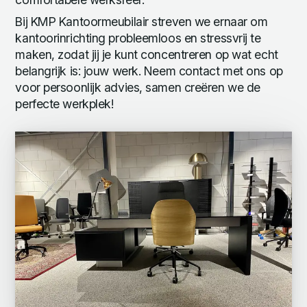
Bij KMP Kantoormeubilair streven we ernaar om
kantoorinrichting probleemloos en stressvrij te
maken, zodat jij je kunt concentreren op wat echt
belangrijk is: jouw werk. Neem contact met ons op
voor persoonlijk advies, samen creëren we de
perfecte werkplek!