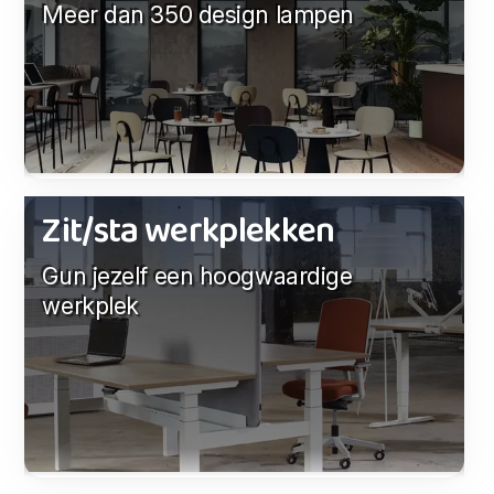
Meer dan 350 design lampen
Zit/sta werkplekken
Gun jezelf een hoogwaardige
werkplek