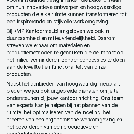
om hun innovatieve ontwerpen en hoogwaardige
producten die elke ruimte kunnen transformeren tot
een inspirerende en stijlvolle werkomgeving.
Bij KMP Kantoormeubilair geloven we ook in
duurzaamheid en milieuvriendelijkheid. Daarom
streven we ernaar om materialen en
productiemethoden te gebruiken die de impact op
het milieu verminderen, zonder concessies te doen
aan de kwaliteit en functionaliteit van onze
producten.
Naast het aanbieden van hoogwaardig meubilair,
bieden we jou ook uitgebreide diensten om je te
ondersteunen bij jouw kantoorinrichting. Ons team
van experts kan je helpen bij het plannen van de
ruimte, het optimaliseren van de indeling, het
creëren van een ergonomische werkomgeving en
het bevorderen van een productieve en
comfortabele werksfeer.