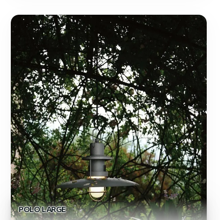
POLO LARGE