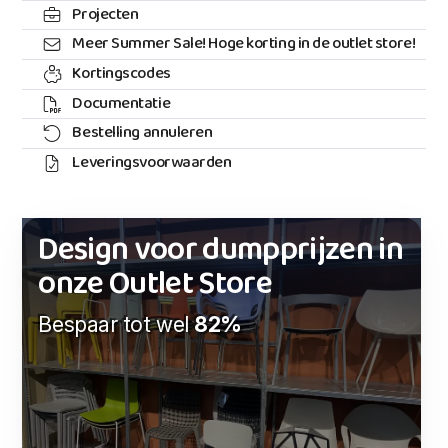
Projecten
Meer Summer Sale! Hoge korting in de outlet store!
Kortingscodes
Documentatie
Bestelling annuleren
Leveringsvoorwaarden
Design voor dumpprijzen in
onze Outlet Store
Bespaar tot wel
82%