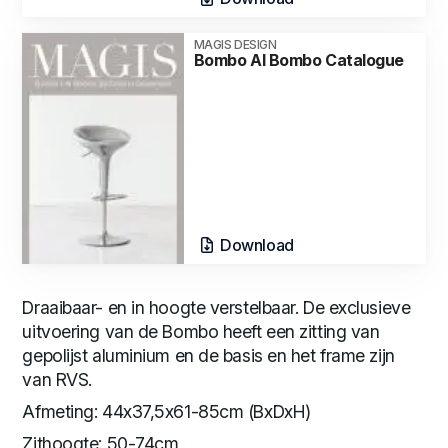
MAGIS DESIGN
Bombo Al Bombo Catalogue
Download
Draaibaar- en in hoogte verstelbaar. De exclusieve
uitvoering van de Bombo heeft een zitting van
gepolijst aluminium en de basis en het frame zijn
van RVS.
Afmeting: 44x37,5x61-85cm (BxDxH)
Zithoogte: 50-74cm