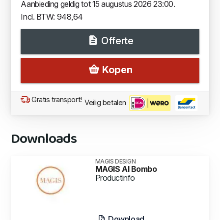
Aanbieding geldig tot 15 augustus 2026 23:00.
Incl. BTW: 948,64
Offerte
Kopen
Gratis transport!
Veilig betalen
Downloads
MAGIS DESIGN
MAGIS Al Bombo
Productinfo
Download