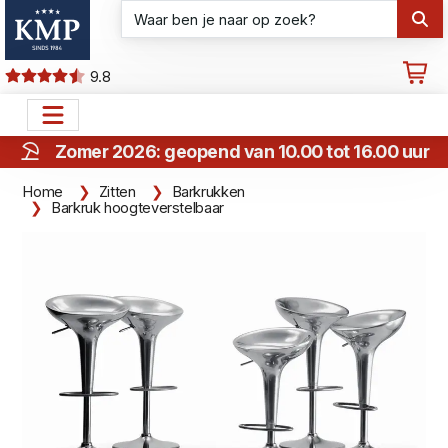
9.8
Zomer 2026: geopend van 10.00 tot 16.00 uur
Home
Zitten
Barkrukken
Barkruk hoogteverstelbaar