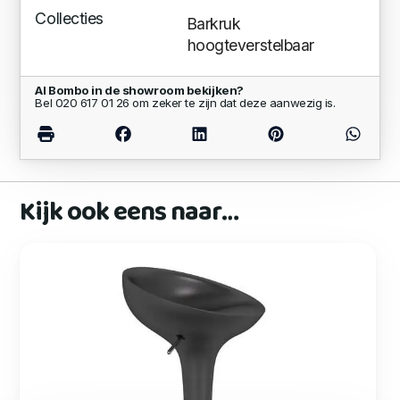
Collecties
Barkruk
hoogteverstelbaar
Al Bombo in de showroom bekijken?
Bel 020 617 01 26 om zeker te zijn dat deze aanwezig is.
Kijk ook eens naar…