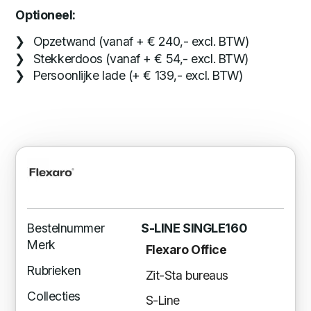
Optioneel:
Opzetwand (vanaf + € 240,- excl. BTW)
Stekkerdoos (vanaf + € 54,- excl. BTW)
Persoonlijke lade (+ € 139,- excl. BTW)
Bestelnummer
S-LINE SINGLE160
Merk
Flexaro Office
Rubrieken
Zit-Sta bureaus
Collecties
S-Line