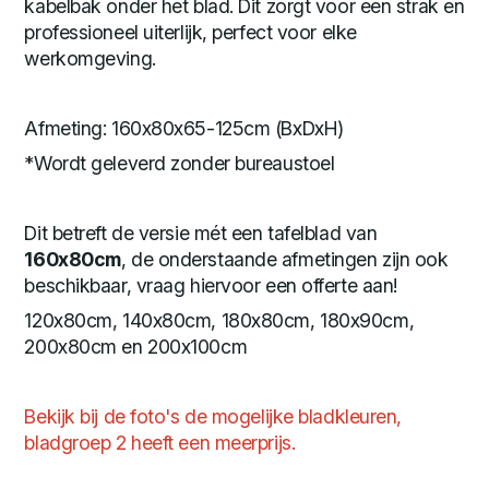
kabelbak onder het blad. Dit zorgt voor een strak en
professioneel uiterlijk, perfect voor elke
werkomgeving.
Afmeting: 160x80x65-125cm (BxDxH)
*Wordt geleverd zonder bureaustoel
Dit betreft de versie mét een tafelblad van
160x80cm
, de onderstaande afmetingen zijn ook
beschikbaar, vraag hiervoor een offerte aan!
120x80cm, 140x80cm, 180x80cm, 180x90cm,
200x80cm en 200x100cm
Bekijk bij de foto's de mogelijke bladkleuren,
bladgroep 2 heeft een meerprijs.