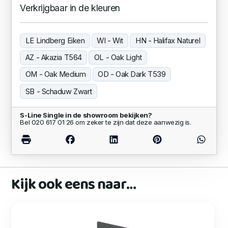
Verkrijgbaar in de kleuren
LE Lindberg Eiken
WI - Wit
HN - Halifax Naturel
AZ - Akazia T564
OL - Oak Light
OM - Oak Medium
OD - Oak Dark T539
SB - Schaduw Zwart
S-Line Single in de showroom bekijken?
Bel 020 617 01 26 om zeker te zijn dat deze aanwezig is.
Kijk ook eens naar…