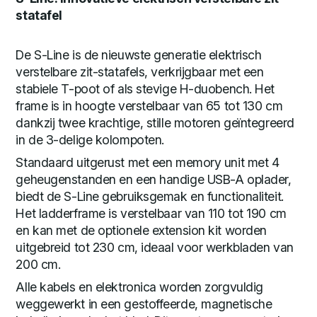
statafel
De S-Line is de nieuwste generatie elektrisch
verstelbare zit-statafels, verkrijgbaar met een
stabiele T-poot of als stevige H-duobench. Het
frame is in hoogte verstelbaar van 65 tot 130 cm
dankzij twee krachtige, stille motoren geïntegreerd
in de 3-delige kolompoten.
Standaard uitgerust met een memory unit met 4
geheugenstanden en een handige USB-A oplader,
biedt de S-Line gebruiksgemak en functionaliteit.
Het ladderframe is verstelbaar van 110 tot 190 cm
en kan met de optionele extension kit worden
uitgebreid tot 230 cm, ideaal voor werkbladen van
200 cm.
Alle kabels en elektronica worden zorgvuldig
weggewerkt in een gestoffeerde, magnetische