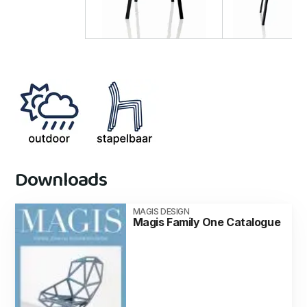
Downloads
MAGIS DESIGN
Magis Family One Catalogue