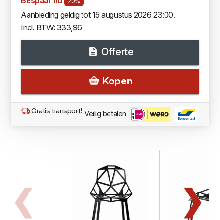
Bespaar nu
20%
Aanbieding geldig tot 15 augustus 2026 23:00.
Incl. BTW: 333,96
Offerte
Kopen
Gratis transport!
Veilig betalen