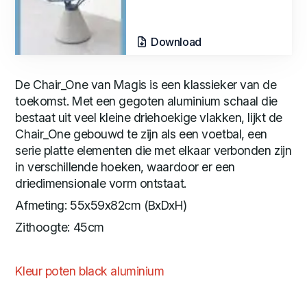
Download
De Chair_One van Magis is een klassieker van de
toekomst. Met een gegoten aluminium schaal die
bestaat uit veel kleine driehoekige vlakken, lijkt de
Chair_One gebouwd te zijn als een voetbal, een
serie platte elementen die met elkaar verbonden zijn
in verschillende hoeken, waardoor er een
driedimensionale vorm ontstaat.
Afmeting: 55x59x82cm (BxDxH)
Zithoogte: 45cm
Kleur poten black aluminium