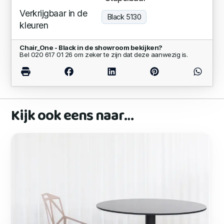
Verkrijgbaar in de
Black 5130
kleuren
Chair_One - Black in de showroom bekijken?
Bel 020 617 01 26 om zeker te zijn dat deze aanwezig is.
Kijk ook eens naar…