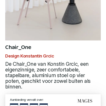
Chair_One
Design Konstantin Grcic
De Chair_One van Konstin Grcic, een
eigenzinnige, zeer comfortabele,
stapelbare, aluminium stoel op vier
poten, geschikt voor zowel buiten als
binnen.
Aanbieding vervalt over: