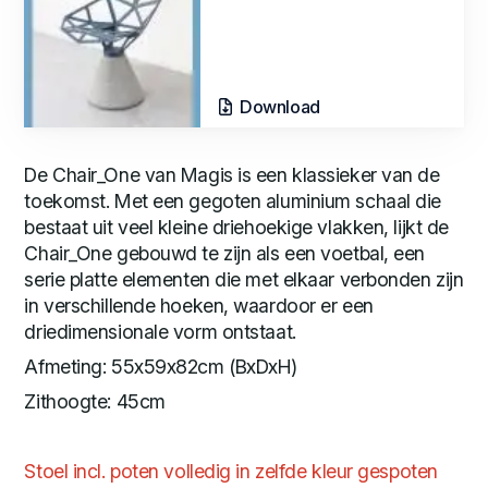
Download
De Chair_One van Magis is een klassieker van de
toekomst. Met een gegoten aluminium schaal die
bestaat uit veel kleine driehoekige vlakken, lijkt de
Chair_One gebouwd te zijn als een voetbal, een
serie platte elementen die met elkaar verbonden zijn
in verschillende hoeken, waardoor er een
driedimensionale vorm ontstaat.
Afmeting: 55x59x82cm (BxDxH)
Zithoogte: 45cm
Stoel incl. poten volledig in zelfde kleur gespoten