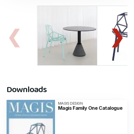
Downloads
MAGIS DESIGN
Magis Family One Catalogue