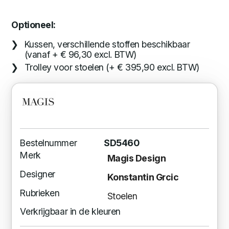
Optioneel:
Kussen, verschillende stoffen beschikbaar
(vanaf + € 96,30 excl. BTW)
Trolley voor stoelen (+ € 395,90 excl. BTW)
Bestelnummer
SD5460
Merk
Magis Design
Designer
Konstantin Grcic
Rubrieken
Stoelen
Verkrijgbaar in de kleuren