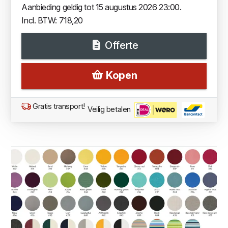
Aanbieding geldig tot 15 augustus 2026 23:00.
Incl. BTW: 718,20
Offerte
Kopen
Gratis transport!
Veilig betalen