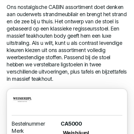
Ons nostalgische CABIN assortiment doet denken
aan ouderwets strandmeubilair en brengt het strand
en de zee bij u thuis. Het ontwerp van de stoel is
gebaseerd op een klassieke regisseursstoel. Een
massief teakhouten body geeft hem een luxe
uitstraling. Als u wilt, kunt u als contrast levendige
kleuren kiezen uit ons assortiment volledig
weerbestendige stoffen. Passend bij de stoel
hebben we verstelbare ligstoelen in twee
verschillende uitvoeringen, plus tafels en bijzettafels
in massief teakhout.
Bestelnummer
CA5000
Merk
Weishäupl