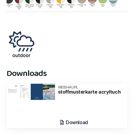
Downloads
WEISHÄUPL
stoffmusterkarte acryltuch
Download