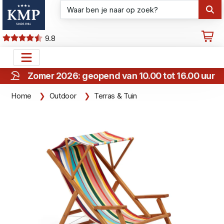
9.8
Zomer 2026: geopend van 10.00 tot 16.00 uur
Home
Outdoor
Terras & Tuin