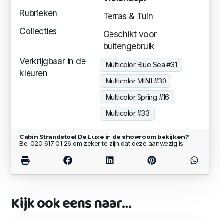
Rubrieken
Terras & Tuin
Collecties
Geschikt voor
buitengebruik
Verkrijgbaar in de
Multicolor Blue Sea #31
kleuren
Multicolor MINI #30
Multicolor Spring #16
Multicolor #33
Cabin Strandstoel De Luxe in de showroom bekijken?
Bel 020 617 01 26 om zeker te zijn dat deze aanwezig is.
Kijk ook eens naar…