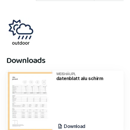
Downloads
WEISHÄUPL
datenblatt alu schirm
Download