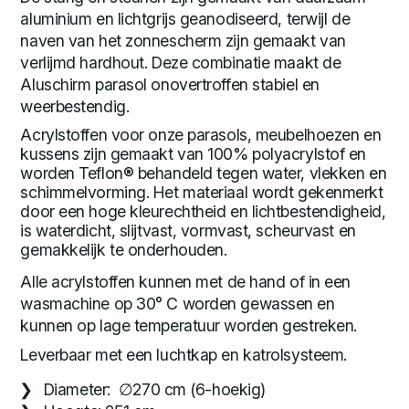
aluminium en lichtgrijs geanodiseerd, terwijl de
naven van het zonnescherm zijn gemaakt van
verlijmd hardhout. Deze combinatie maakt de
Aluschirm parasol onovertroffen stabiel en
weerbestendig.
Acrylstoffen voor onze parasols, meubelhoezen en
kussens zijn gemaakt van 100% polyacrylstof en
worden Teflon® behandeld tegen water, vlekken en
schimmelvorming. Het materiaal wordt gekenmerkt
door een hoge kleurechtheid en lichtbestendigheid,
is waterdicht, slijtvast, vormvast, scheurvast en
gemakkelijk te onderhouden.
Alle acrylstoffen kunnen met de hand of in een
wasmachine op 30° C worden gewassen en
kunnen op lage temperatuur worden gestreken.
Leverbaar met een luchtkap en katrolsysteem.
Diameter: ∅270 cm (6-hoekig)