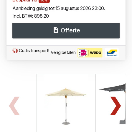
10%
Aanbieding geldig tot 15 augustus 2026 23:00.
Incl. BTW: 898,20
Offerte
Gratis transport!
Veilig betalen