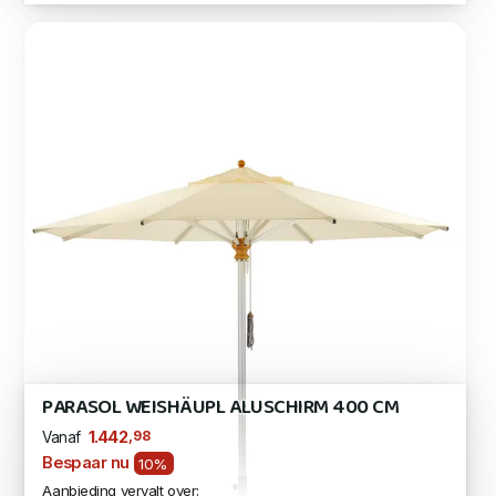
PARASOL WEISHÄUPL ALUSCHIRM 400 CM
,98
1.442
Vanaf
Bespaar nu
10%
Aanbieding vervalt over: