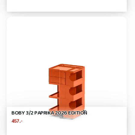
BOBY 3/2 PAPRIKA 2026 EDITION
,-
457