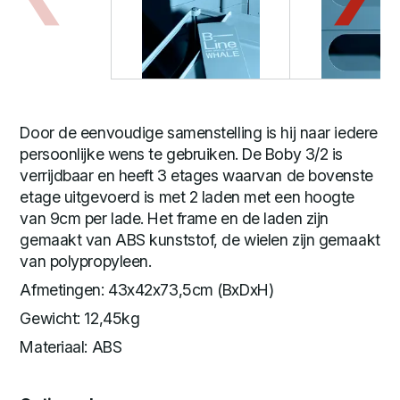
Door de eenvoudige samenstelling is hij naar iedere
persoonlijke wens te gebruiken. De Boby 3/2 is
verrijdbaar en heeft 3 etages waarvan de bovenste
etage uitgevoerd is met 2 laden met een hoogte
van 9cm per lade. Het frame en de laden zijn
gemaakt van ABS kunststof, de wielen zijn gemaakt
van polypropyleen.
Afmetingen: 43x42x73,5cm (BxDxH)
Gewicht: 12,45kg
Materiaal: ABS