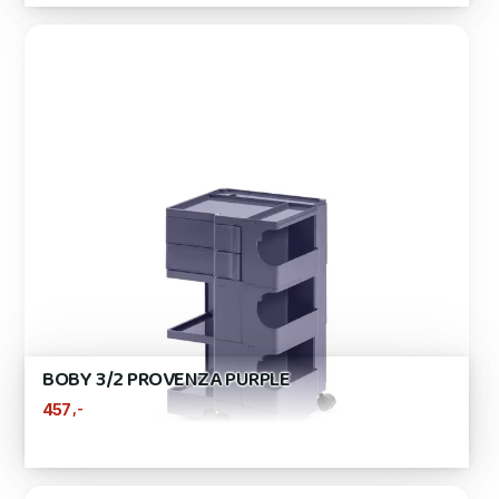
BOBY 3/2 PROVENZA PURPLE
,-
457