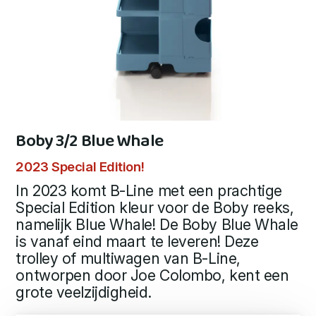
Boby 3/2 Blue Whale
2023 Special Edition!
In 2023 komt B-Line met een prachtige
Special Edition kleur voor de Boby reeks,
namelijk Blue Whale! De Boby Blue Whale
is vanaf eind maart te leveren! Deze
trolley of multiwagen van B-Line,
ontworpen door Joe Colombo, kent een
grote veelzijdigheid.