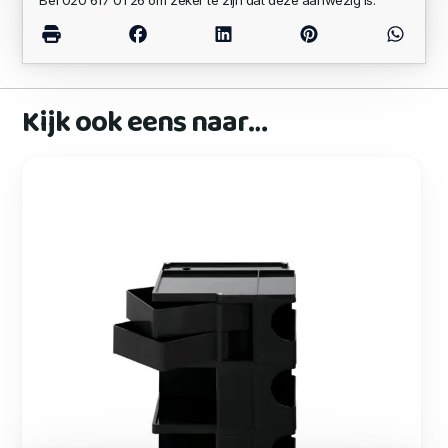
Kijk ook eens naar…